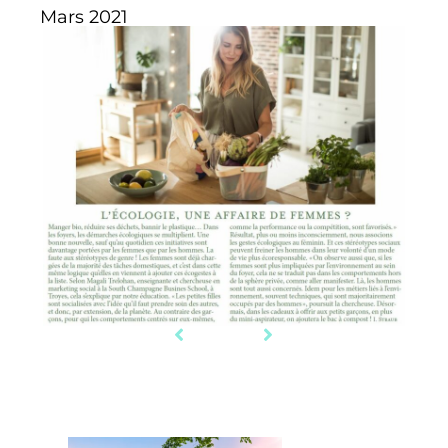
Mars 2021