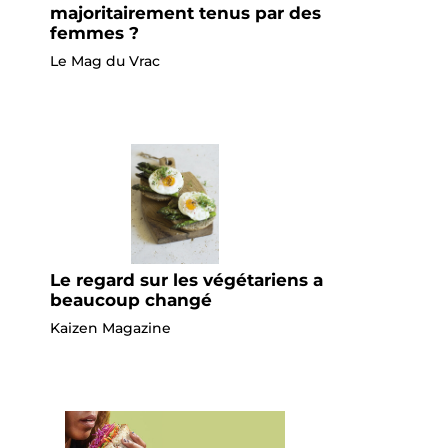
majoritairement tenus par des
femmes ?
Le Mag du Vrac
Le regard sur les végétariens a
beaucoup changé
Kaizen Magazine