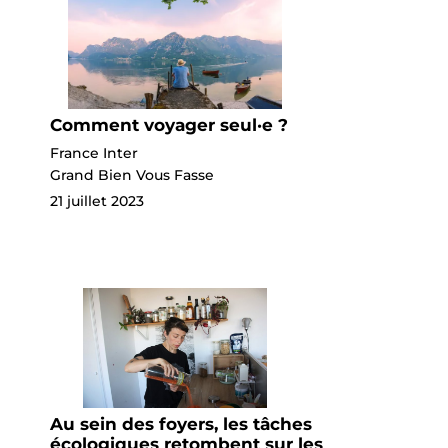
Comment voyager seul·e ?
France Inter
Grand Bien Vous Fasse
21 juillet 2023
Au sein des foyers, les tâches
écologiques retombent sur les