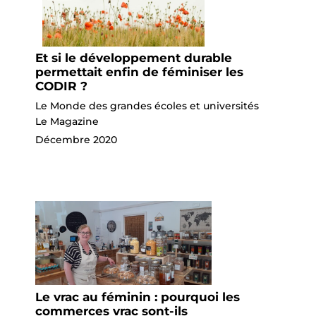
Et si le développement durable
permettait enfin de féminiser les
CODIR ?
Le Monde des grandes écoles et universités
Le Magazine
Décembre 2020
Le vrac au féminin : pourquoi les
commerces vrac sont-ils